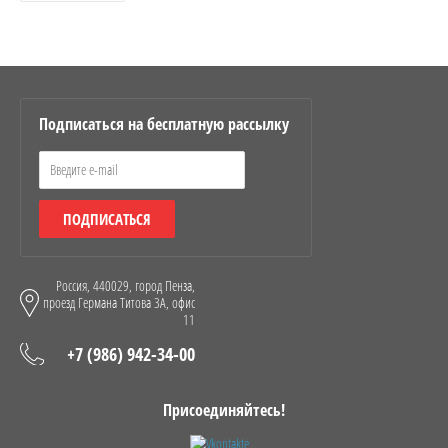
Подписаться на бесплатную рассылку
ПОДПИСАТЬСЯ
Россия, 440029, город Пенза,
проезд Германа Титова 3А, офис
11
+7 (986) 942-34-00
Присоединяйтесь!