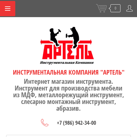
0
ИНСТРУМЕНТАЛЬНАЯ КОМПАНИЯ "АРТЕЛЬ"
Интернет магазин инструмента.
Инструмент для производства мебели
из МДФ, металлорежущий инструмент,
слесарно монтажный инструмент,
абразив.
+7 (986) 942-34-00