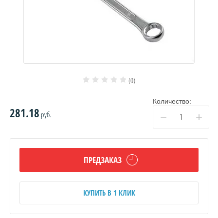
(0)
Количество:
281.18
руб.
−
+
ПРЕДЗАКАЗ
КУПИТЬ В 1 КЛИК