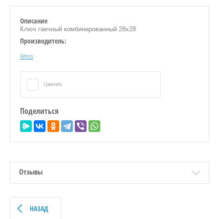
Описание
Ключ гаечный комбинированный 28х28
Производитель:
Venus
Сравнить
Поделиться
Отзывы
НАЗАД