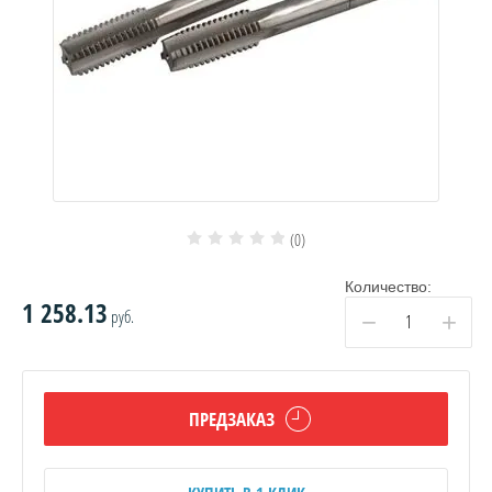
(0)
Количество:
1 258.13
руб.
−
+
ПРЕДЗАКАЗ