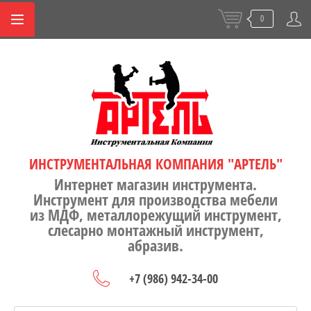
0
ИНСТРУМЕНТАЛЬНАЯ КОМПАНИЯ "АРТЕЛЬ"
Интернет магазин инструмента.
Инструмент для производства мебели
из МДФ, металлорежущий инструмент,
слесарно монтажный инструмент,
абразив.
+7 (986) 942-34-00