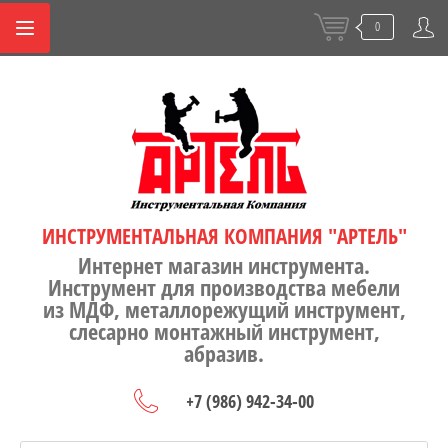
0
ИНСТРУМЕНТАЛЬНАЯ КОМПАНИЯ "АРТЕЛЬ"
Интернет магазин инструмента.
Инструмент для производства мебели
из МДФ, металлорежущий инструмент,
слесарно монтажный инструмент,
абразив.
+7 (986) 942-34-00