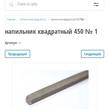
Главная
Напильники квадратные
  напильник квадратный 450 № 1
напильник квадратный 450 № 1
нет
Артикул:
Предыдущий
Следующий