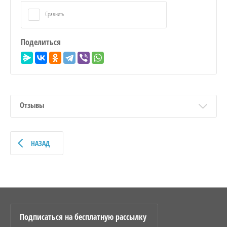
Сравнить
Поделиться
Отзывы
НАЗАД
Подписаться на бесплатную рассылку