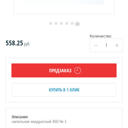
(0)
Количество:
558.25
руб.
−
+
ПРЕДЗАКАЗ
КУПИТЬ В 1 КЛИК
Описание
напильник квадратный 450 № 1