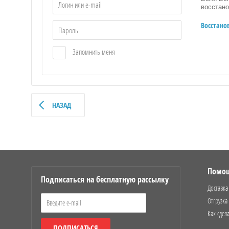
восстано
Восстано
Запомнить меня
НАЗАД
Помо
Подписаться на бесплатную рассылку
Доставка
Отгрузка
Как сдела
ПОДПИСАТЬСЯ