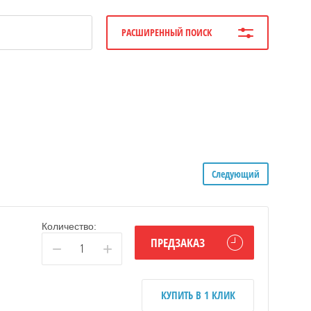
РАСШИРЕННЫЙ ПОИСК
Следующий
Количество:
ПРЕДЗАКАЗ
−
+
КУПИТЬ В 1 КЛИК