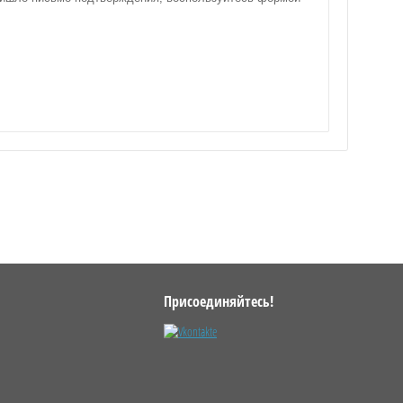
Присоединяйтесь!