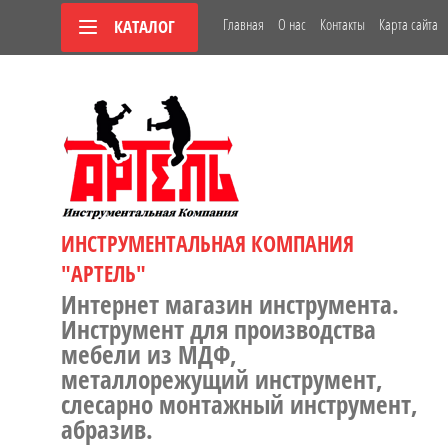
Главная
О нас
Контакты
Карта сайта
КАТАЛОГ
ИНСТРУМЕНТАЛЬНАЯ КОМПАНИЯ
"АРТЕЛЬ"
Интернет магазин инструмента.
Инструмент для производства
мебели из МДФ,
металлорежущий инструмент,
слесарно монтажный инструмент,
абразив.