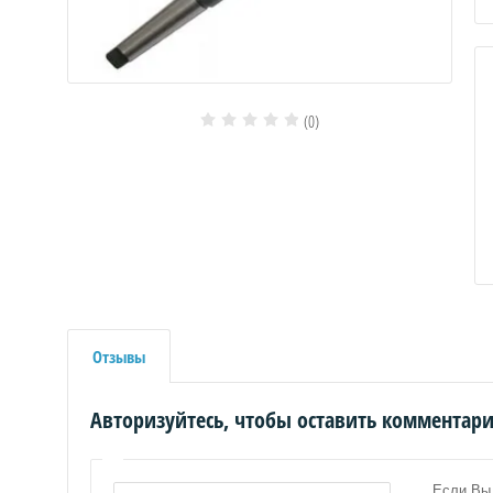
(0)
Отзывы
Авторизуйтесь, чтобы оставить комментар
Если Вы 