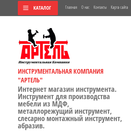
Главная
О нас
Контакты
Карта сайта
КАТАЛОГ
ИНСТРУМЕНТАЛЬНАЯ КОМПАНИЯ
"АРТЕЛЬ"
Интернет магазин инструмента.
Инструмент для производства
мебели из МДФ,
металлорежущий инструмент,
слесарно монтажный инструмент,
абразив.