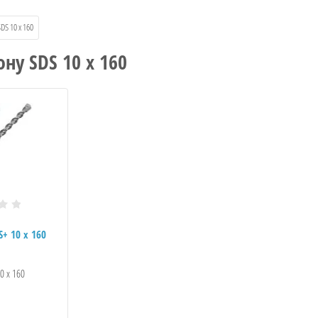
SDS 10 х 160
ону SDS 10 х 160
S+ 10 х 160
0 х 160