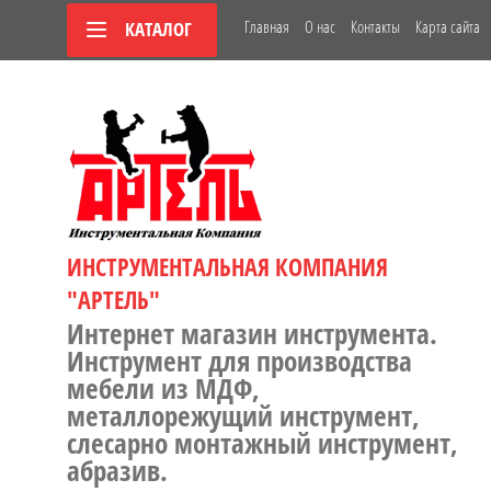
Главная
О нас
Контакты
Карта сайта
КАТАЛОГ
ИНСТРУМЕНТАЛЬНАЯ КОМПАНИЯ
"АРТЕЛЬ"
Интернет магазин инструмента.
Инструмент для производства
мебели из МДФ,
металлорежущий инструмент,
слесарно монтажный инструмент,
абразив.