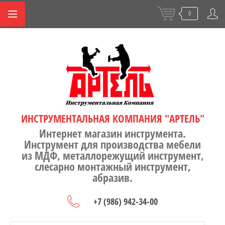
0
ИНСТРУМЕНТАЛЬНАЯ КОМПАНИЯ "АРТЕЛЬ"
Интернет магазин инструмента.
Инструмент для производства мебели
из МДФ, металлорежущий инструмент,
слесарно монтажный инструмент,
абразив.
+7 (986) 942-34-00