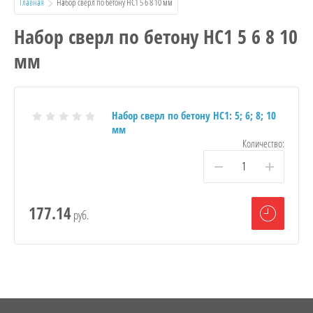
Главная
  Набор сверл по бетону НС1 5 6 8 10 мм
Набор сверл по бетону НС1 5 6 8 10
мм
Набор сверл по бетону НС1: 5; 6; 8; 10
мм
Количество:
−
+
177.14
руб.